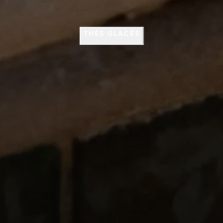
THÉS GLACÉS