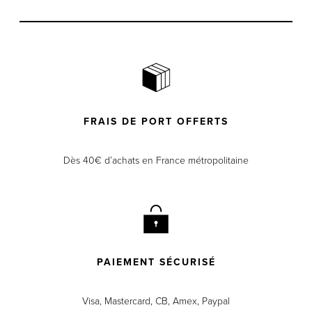
FRAIS DE PORT OFFERTS
Dès 40€ d’achats en France métropolitaine
PAIEMENT SÉCURISÉ
Visa, Mastercard, CB, Amex, Paypal