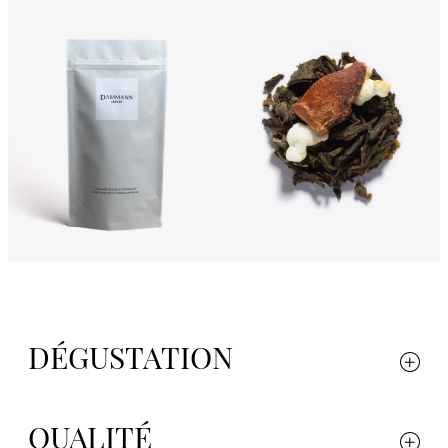
DÉGUSTATION
QUALITÉ