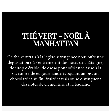
THÉ VERT - NOËL À
MANHATTAN
Ce thé vert frais à la légère astringence nous offre une
dégustation où s’entremêlent des notes de châtaigne,
de sirop d’érable, de cacao pour offrir une tasse à la
saveur ronde et gourmande évoquant un biscuit
chocolaté et au fini fruité et frais où se distinguent
des notes de clémentine et la badiane.